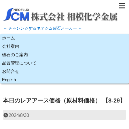
～ チャレンジするネオジム磁石メーカー ～
ホーム
会社案内
磁石のご案内
品質管理について
お問合せ
English
本日のレアアース価格（原材料価格） 【8-29】
2024/8/30