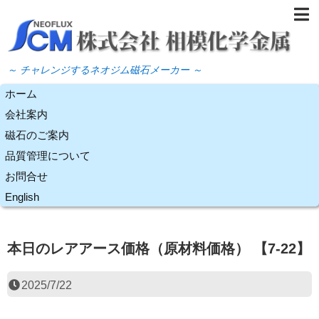
～ チャレンジするネオジム磁石メーカー ～
ホーム
会社案内
磁石のご案内
品質管理について
お問合せ
English
本日のレアアース価格（原材料価格） 【7-22】
2025/7/22