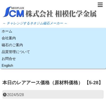
～ チャレンジするネオジム磁石メーカー ～
ホーム
会社案内
磁石のご案内
品質管理について
お問合せ
English
本日のレアアース価格（原材料価格） 【5-28】
2024/5/28