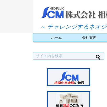
～ チャレンジするネオジ
ホーム
会社案内