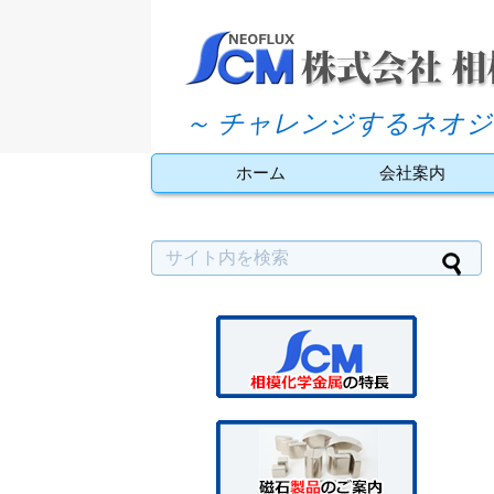
～ チャレンジするネオジ
ホーム
会社案内