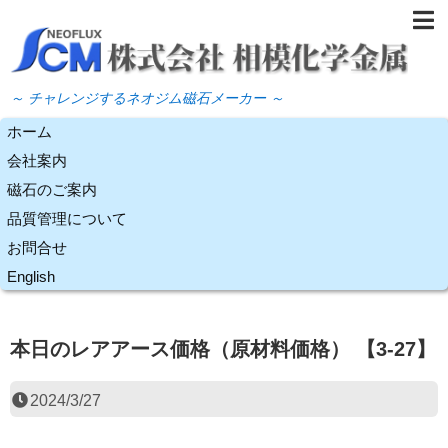
～ チャレンジするネオジム磁石メーカー ～
ホーム
会社案内
磁石のご案内
品質管理について
お問合せ
English
本日のレアアース価格（原材料価格） 【3-27】
2024/3/27