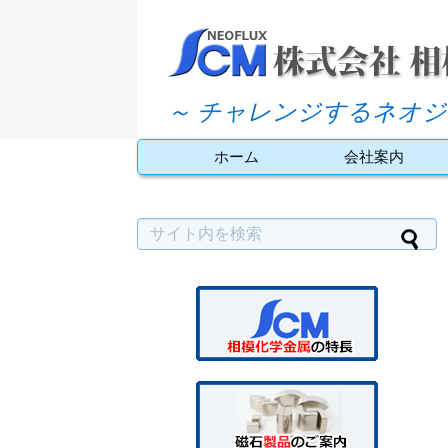
～ チャレンジするネオジ
ホーム
会社案内