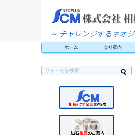
～ チャレンジするネオジ
ホーム
会社案内