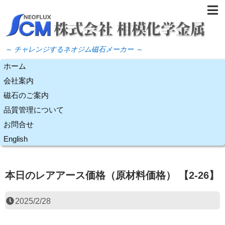
～ チャレンジするネオジム磁石メーカー ～
ホーム
会社案内
磁石のご案内
品質管理について
お問合せ
English
本日のレアアース価格（原材料価格） 【2-26】
2025/2/28