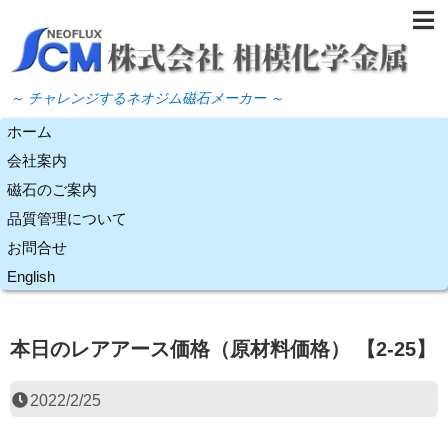
～ チャレンジするネオジム磁石メーカー ～
ホーム
会社案内
磁石のご案内
品質管理について
お問合せ
English
本日のレアアース価格（原材料価格） 【2-25】
2022/2/25