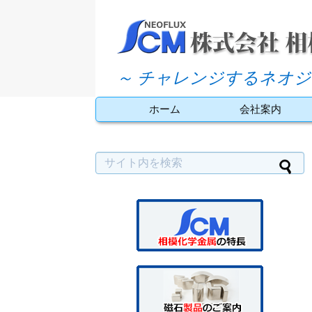
～ チャレンジするネオジ
ホーム
会社案内