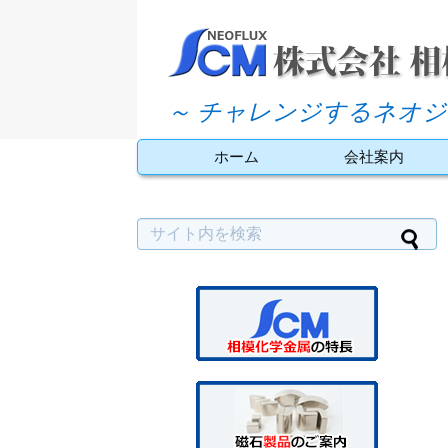
～ チャレンジするネオジ
ホーム
会社案内