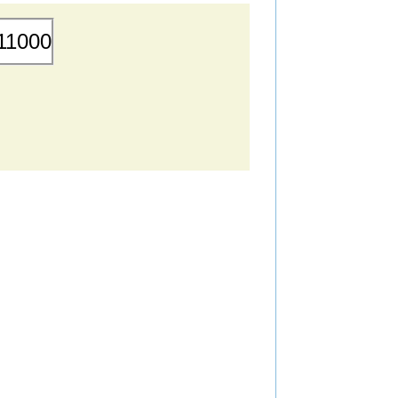
11000