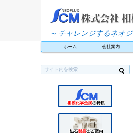
～ チャレンジするネオジ
ホーム
会社案内