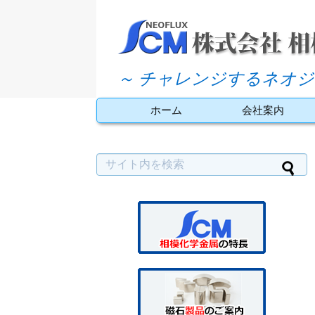
～ チャレンジするネオジ
ホーム
会社案内