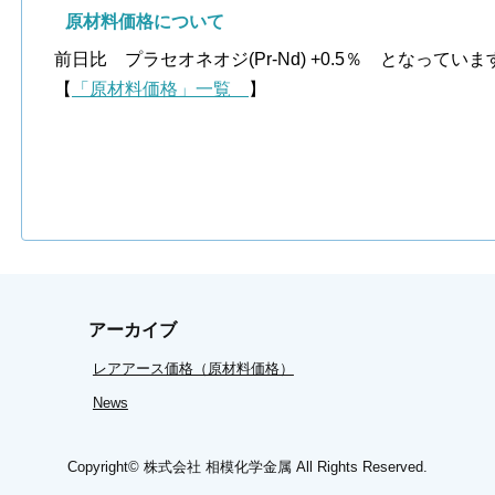
原材料価格について
前日比 プラセオネオジ(Pr-Nd) +0.5％ となっていま
【
「原材料価格」一覧
】
アーカイブ
レアアース価格（原材料価格）
News
Copyright©
株式会社 相模化学金属
All Rights Reserved.